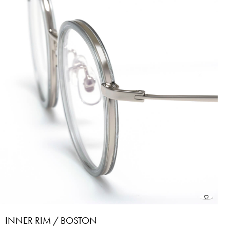
INNER RIM / BOSTON