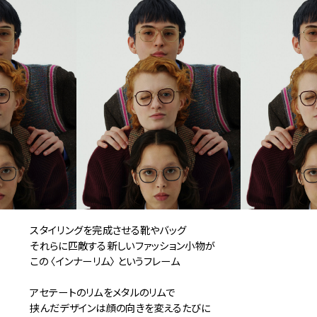
スタイリングを完成させる靴やバッグ
それらに匹敵する新しいファッション小物が
この 〈インナーリム〉 というフレーム
アセテートのリムをメタルのリムで
挟んだデザインは顔の向きを変えるたびに