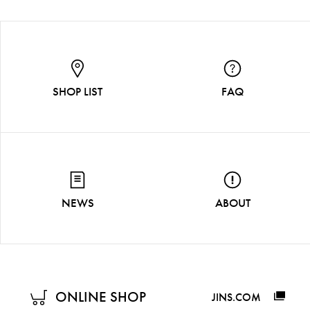
SHOP LIST
FAQ
NEWS
ABOUT
ONLINE SHOP
JINS.COM